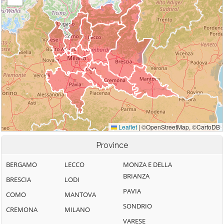
Province
BERGAMO
LECCO
MONZA E DELLA
BRIANZA
BRESCIA
LODI
PAVIA
COMO
MANTOVA
SONDRIO
CREMONA
MILANO
VARESE