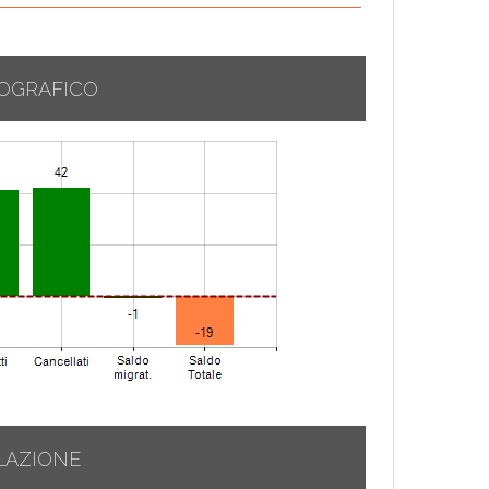
OGRAFICO
LAZIONE