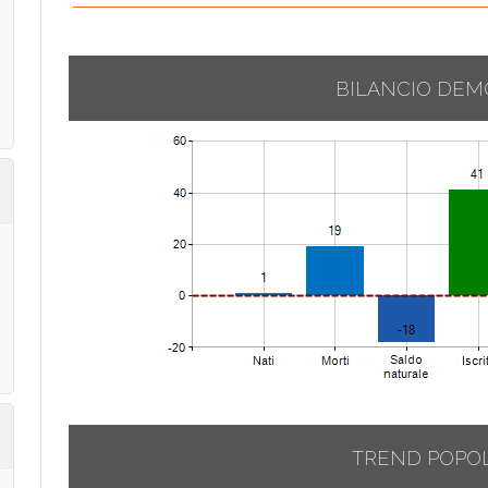
BILANCIO DEM
TREND POPO