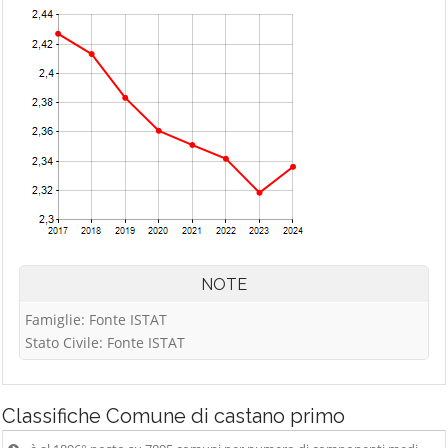
NOTE
Famiglie: Fonte ISTAT
Stato Civile: Fonte ISTAT
Classifiche
Comune di castano primo