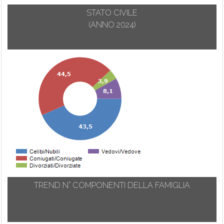
STATO CIVILE
(ANNO 2024)
TREND N° COMPONENTI DELLA FAMIGLIA