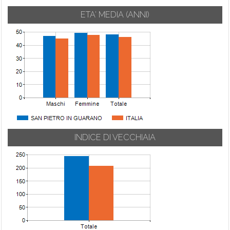
ETA' MEDIA (ANNI)
INDICE DI VECCHIAIA