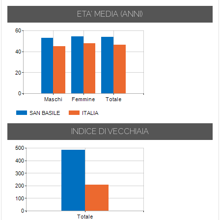
ETA' MEDIA (ANNI)
INDICE DI VECCHIAIA