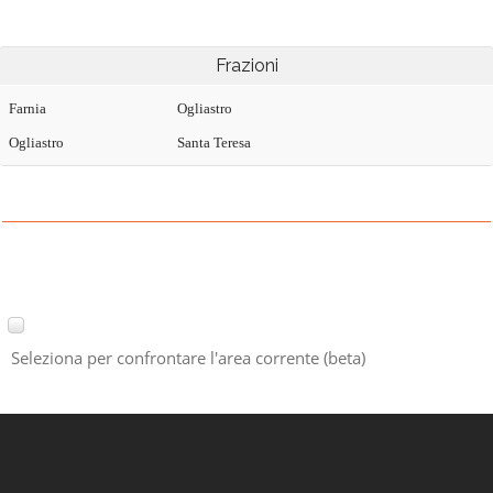
Frazioni
Farnia
Ogliastro
Ogliastro
Santa Teresa
Seleziona per confrontare l'area corrente (beta)