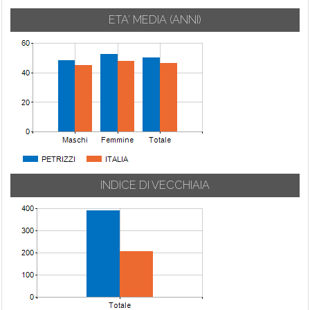
ETA' MEDIA (ANNI)
INDICE DI VECCHIAIA