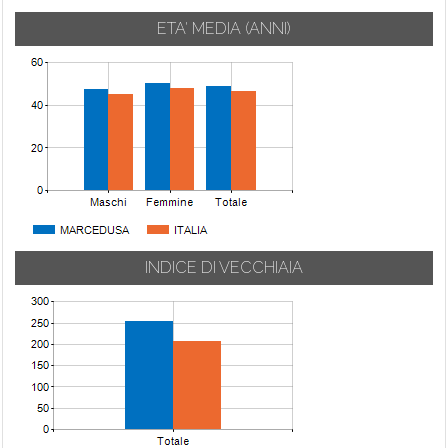
ETA' MEDIA (ANNI)
INDICE DI VECCHIAIA