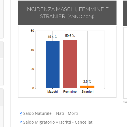
INCIDENZA MASCHI, FEMMINE E
STRANIERI
(ANNO 2024)
Sa
^
Saldo Naturale = Nati - Morti
^
Saldo Migratorio = Iscritti - Cancellati