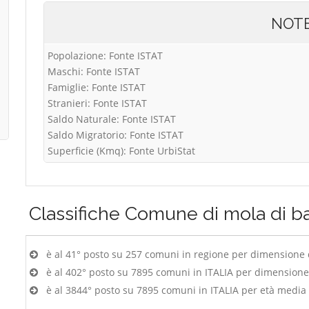
NOT
Popolazione: Fonte ISTAT
Maschi: Fonte ISTAT
Famiglie: Fonte ISTAT
Stranieri: Fonte ISTAT
Saldo Naturale: Fonte ISTAT
Saldo Migratorio: Fonte ISTAT
Superficie (Kmq): Fonte UrbiStat
Classifiche
Comune di mola di ba
è al 41° posto su 257 comuni in regione per dimensione
è al 402° posto su 7895 comuni in ITALIA per dimension
è al 3844° posto su 7895 comuni in ITALIA per età media