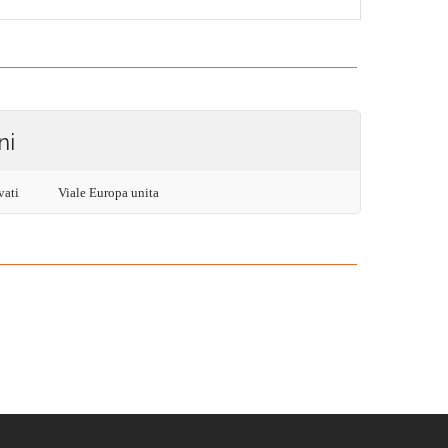
ni
vati
Viale Europa unita