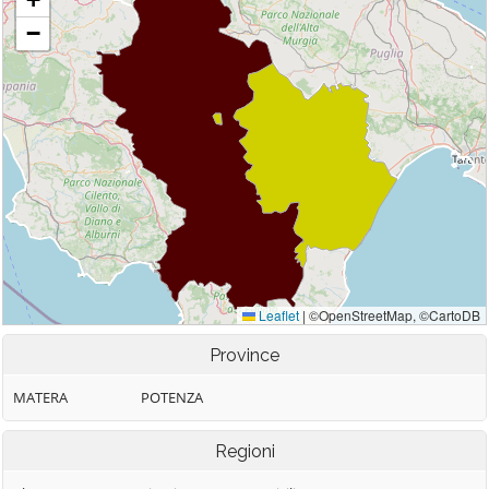
Province
MATERA
POTENZA
Regioni