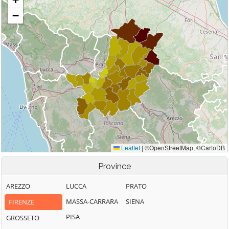
Province
AREZZO
LUCCA
PRATO
MASSA-CARRARA
SIENA
FIRENZE
PISA
GROSSETO