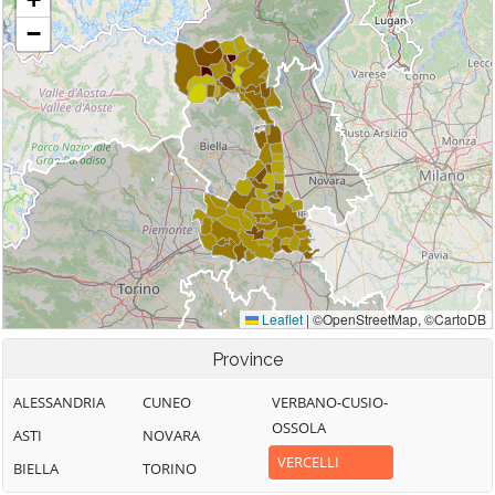
Province
ALESSANDRIA
CUNEO
VERBANO-CUSIO-
OSSOLA
ASTI
NOVARA
VERCELLI
BIELLA
TORINO