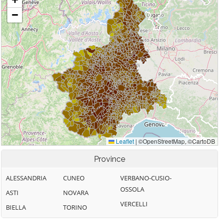
Province
ALESSANDRIA
CUNEO
VERBANO-CUSIO-
OSSOLA
ASTI
NOVARA
VERCELLI
BIELLA
TORINO