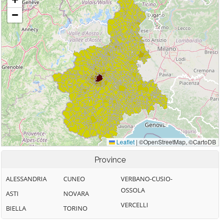
Province
ALESSANDRIA
CUNEO
VERBANO-CUSIO-
OSSOLA
ASTI
NOVARA
VERCELLI
BIELLA
TORINO