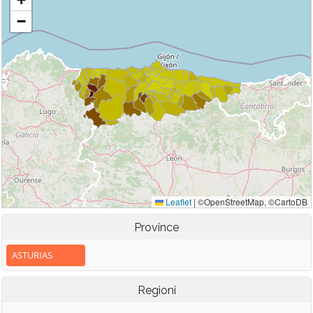
Province
ASTURIAS
Regioni