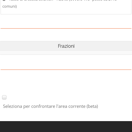
comuni)
Frazioni
Seleziona per confrontare l'area corrente (beta)