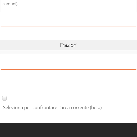
comuni)
Frazioni
Seleziona per confrontare l'area corrente (beta)