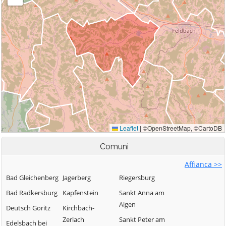
Comuni
Affianca >>
Bad Gleichenberg
Jagerberg
Riegersburg
Bad Radkersburg
Kapfenstein
Sankt Anna am
Aigen
Deutsch Goritz
Kirchbach-
Zerlach
Sankt Peter am
Edelsbach bei