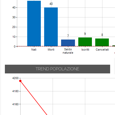
TREND POPOLAZIONE