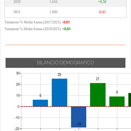
2020
1.616
+0,50
2021
1.609
-0,43
Variazione % Media Annua (2017/2021):
-0,03
Variazione % Media Annua (2019/2021):
+0,03
BILANCIO DEMOGRAFICO