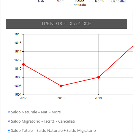
TREND POPOLAZIONE
^
Saldo Naturale = Nati - Morti
^
Saldo Migratorio = Iscritti - Cancellati
^
Saldo Totale = Saldo Naturale + Saldo Migratorio