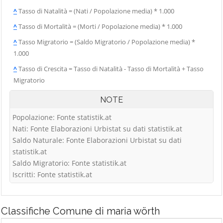
^
Tasso di Natalità = (Nati / Popolazione media) * 1.000
^
Tasso di Mortalità = (Morti / Popolazione media) * 1.000
^
Tasso Migratorio = (Saldo Migratorio / Popolazione media) *
1.000
^
Tasso di Crescita = Tasso di Natalità - Tasso di Mortalità + Tasso
Migratorio
NOTE
Popolazione: Fonte statistik.at
Nati: Fonte Elaborazioni Urbistat su dati statistik.at
Saldo Naturale: Fonte Elaborazioni Urbistat su dati
statistik.at
Saldo Migratorio: Fonte statistik.at
Iscritti: Fonte statistik.at
Classifiche
Comune di maria wörth