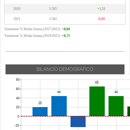
2020
3.505
+1,51
2021
3.502
-0,09
Variazione % Media Annua (2017/2021):
+0,04
Variazione % Media Annua (2019/2021):
+0,71
BILANCIO DEMOGRAFICO