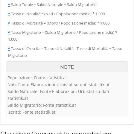
^
Saldo Totale = Saldo Naturale + Saldo Migratorio
^
Tasso di Natalità = (Nati / Popolazione media) * 1.000
^
Tasso di Mortalità = (Morti / Popolazione media) * 1.000
^
Tasso Migratorio = (Saldo Migratorio / Popolazione media) *
1.000
^
Tasso di Crescita = Tasso di Natalità - Tasso di Mortalità + Tasso
Migratorio
NOTE
Popolazione: Fonte statistik.at
Nati: Fonte Elaborazioni Urbistat su dati statistik.at
Saldo Naturale: Fonte Elaborazioni Urbistat su dati
statistik.at
Saldo Migratorio: Fonte statistik.at
Iscritti: Fonte statistik.at