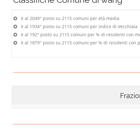
è al 2049° posto su 2115 comuni per età media
è al 1934° posto su 2115 comuni per indice di Vecchiaia
è al 192° posto su 2115 comuni per % di residenti con m
è al 1879° posto su 2115 comuni per % di residenti con p
Frazio