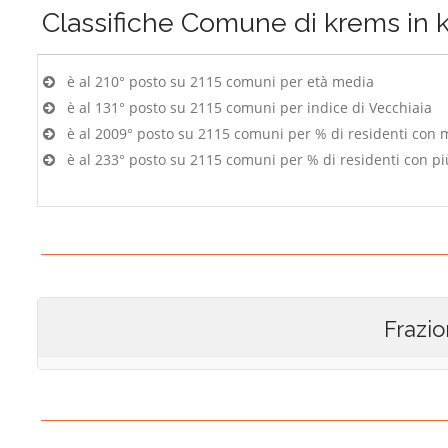
Classifiche
Comune di krems in 
è al 210° posto su 2115 comuni per età media
è al 131° posto su 2115 comuni per indice di Vecchiaia
è al 2009° posto su 2115 comuni per % di residenti con 
è al 233° posto su 2115 comuni per % di residenti con pi
Frazio