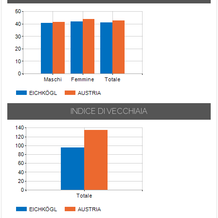
INDICE DI VECCHIAIA