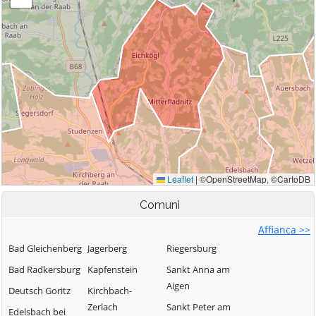
Comuni
Affianca >>
Bad Gleichenberg
Jagerberg
Riegersburg
Bad Radkersburg
Kapfenstein
Sankt Anna am
Aigen
Deutsch Goritz
Kirchbach-
Zerlach
Sankt Peter am
Edelsbach bei