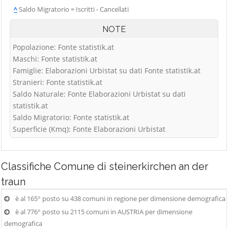
^
Saldo Migratorio = Iscritti - Cancellati
NOTE
Popolazione: Fonte statistik.at
Maschi: Fonte statistik.at
Famiglie: Elaborazioni Urbistat su dati Fonte statistik.at
Stranieri: Fonte statistik.at
Saldo Naturale: Fonte Elaborazioni Urbistat su dati
statistik.at
Saldo Migratorio: Fonte statistik.at
Superficie (Kmq): Fonte Elaborazioni Urbistat
Classifiche
Comune di steinerkirchen an der
traun
è al 165° posto su 438 comuni in regione per dimensione demografica
è al 776° posto su 2115 comuni in AUSTRIA per dimensione
demografica