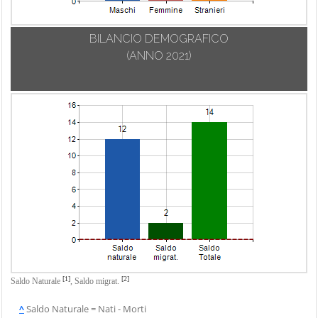
BILANCIO DEMOGRAFICO
(ANNO 2021)
[1]
[2]
Saldo Naturale
,
Saldo migrat.
^
Saldo Naturale = Nati - Morti