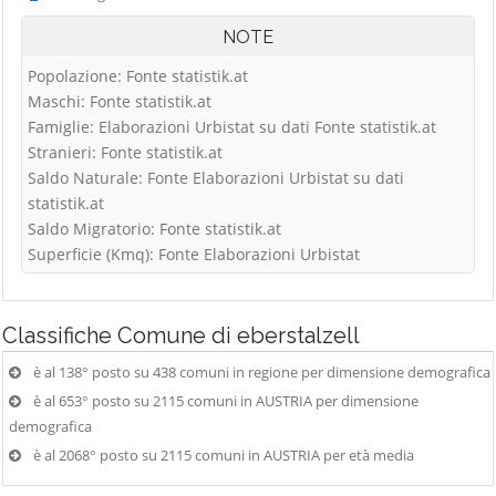
NOTE
Popolazione: Fonte statistik.at
Maschi: Fonte statistik.at
Famiglie: Elaborazioni Urbistat su dati Fonte statistik.at
Stranieri: Fonte statistik.at
Saldo Naturale: Fonte Elaborazioni Urbistat su dati
statistik.at
Saldo Migratorio: Fonte statistik.at
Superficie (Kmq): Fonte Elaborazioni Urbistat
Classifiche
Comune di eberstalzell
è al 138° posto su 438 comuni in regione per dimensione demografica
è al 653° posto su 2115 comuni in AUSTRIA per dimensione
demografica
è al 2068° posto su 2115 comuni in AUSTRIA per età media