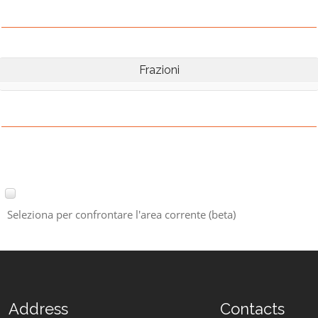
Frazioni
Seleziona per confrontare l'area corrente (beta)
Address
Contacts