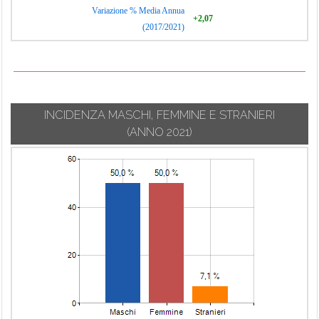
Variazione % Media Annua
+2,07
(2017/2021)
INCIDENZA MASCHI, FEMMINE E STRANIERI
(ANNO 2021)