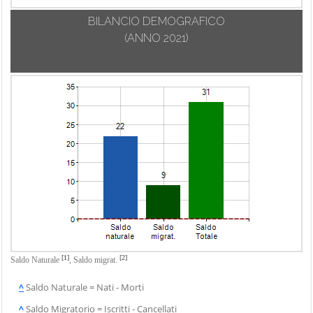
BILANCIO DEMOGRAFICO
(ANNO 2021)
[1]
[2]
Saldo Naturale
,
Saldo migrat.
^
Saldo Naturale = Nati - Morti
^
Saldo Migratorio = Iscritti - Cancellati