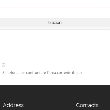
Frazioni
Seleziona per confrontare l'area corrente (beta)
Address
Contacts