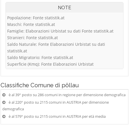
NOTE
Popolazione: Fonte statistik.at
Maschi: Fonte statistik.at
Famiglie: Elaborazioni Urbistat su dati Fonte statistik.at
Stranieri: Fonte statistik.at
Saldo Naturale: Fonte Elaborazioni Urbistat su dati
statistik.at
Saldo Migratorio: Fonte statistik.at
Superficie (Kmq): Fonte Elaborazioni Urbistat
Classifiche
Comune di pöllau
è al 39° posto su 286 comuni in regione per dimensione demografica
è al 220° posto su 2115 comuni in AUSTRIA per dimensione
demografica
è al 579° posto su 2115 comuni in AUSTRIA per età media