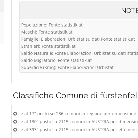
NOT
Popolazione: Fonte statistik.at
Maschi: Fonte statistik.at
Famiglie: Elaborazioni Urbistat su dati Fonte statistik.at
Stranieri: Fonte statistik.at
Saldo Naturale: Fonte Elaborazioni Urbistat su dati statis
Saldo Migratorio: Fonte statistik.at
Superficie (Kmq): Fonte Elaborazioni Urbistat
Classifiche
Comune di fürstenfe
è al 17° posto su 286 comuni in regione per dimensione
è al 130° posto su 2115 comuni in AUSTRIA per dimensi
è al 393° posto su 2115 comuni in AUSTRIA per età medi