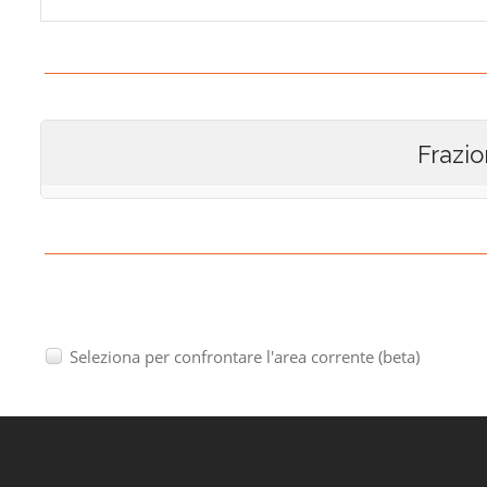
Frazio
Seleziona per confrontare l'area corrente (beta)