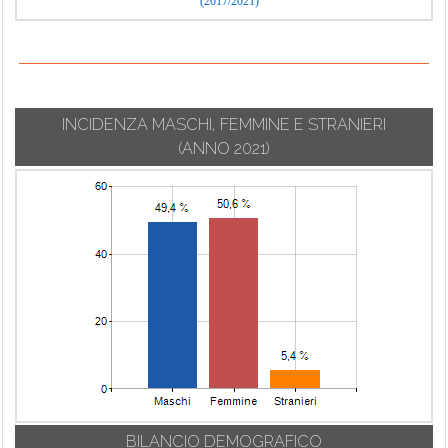
(2017/2021)
INCIDENZA MASCHI, FEMMINE E STRANIERI
(ANNO 2021)
BILANCIO DEMOGRAFICO