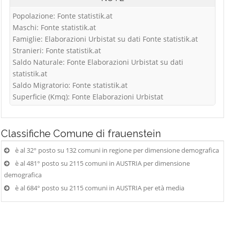
Popolazione: Fonte statistik.at
Maschi: Fonte statistik.at
Famiglie: Elaborazioni Urbistat su dati Fonte statistik.at
Stranieri: Fonte statistik.at
Saldo Naturale: Fonte Elaborazioni Urbistat su dati
statistik.at
Saldo Migratorio: Fonte statistik.at
Superficie (Kmq): Fonte Elaborazioni Urbistat
Classifiche
Comune di frauenstein
è al 32° posto su 132 comuni in regione per dimensione demografica
è al 481° posto su 2115 comuni in AUSTRIA per dimensione
demografica
è al 684° posto su 2115 comuni in AUSTRIA per età media