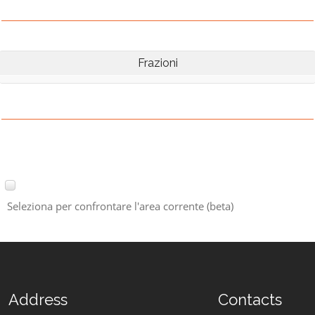
Frazioni
Seleziona per confrontare l'area corrente (beta)
Address
Contacts