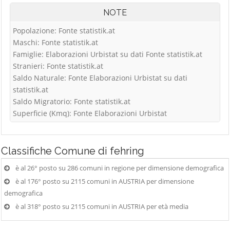
NOTE
Popolazione: Fonte statistik.at
Maschi: Fonte statistik.at
Famiglie: Elaborazioni Urbistat su dati Fonte statistik.at
Stranieri: Fonte statistik.at
Saldo Naturale: Fonte Elaborazioni Urbistat su dati
statistik.at
Saldo Migratorio: Fonte statistik.at
Superficie (Kmq): Fonte Elaborazioni Urbistat
Classifiche
Comune di fehring
è al 26° posto su 286 comuni in regione per dimensione demografica
è al 176° posto su 2115 comuni in AUSTRIA per dimensione
demografica
è al 318° posto su 2115 comuni in AUSTRIA per età media