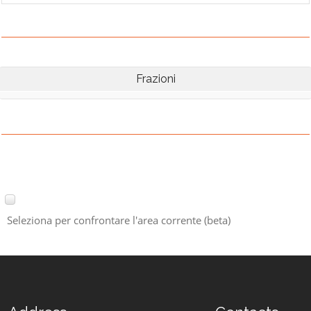
Frazioni
Seleziona per confrontare l'area corrente (beta)