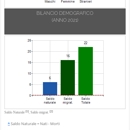
BILANCIO DEMOGRAFICO
(ANNO 2021)
[1]
[2]
Saldo Naturale
,
Saldo migrat.
^
Saldo Naturale = Nati - Morti