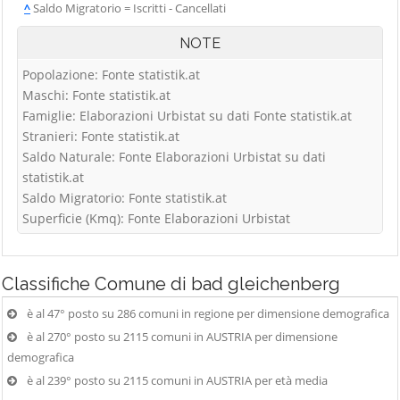
^
Saldo Migratorio = Iscritti - Cancellati
NOTE
Popolazione: Fonte statistik.at
Maschi: Fonte statistik.at
Famiglie: Elaborazioni Urbistat su dati Fonte statistik.at
Stranieri: Fonte statistik.at
Saldo Naturale: Fonte Elaborazioni Urbistat su dati
statistik.at
Saldo Migratorio: Fonte statistik.at
Superficie (Kmq): Fonte Elaborazioni Urbistat
Classifiche
Comune di bad gleichenberg
è al 47° posto su 286 comuni in regione per dimensione demografica
è al 270° posto su 2115 comuni in AUSTRIA per dimensione
demografica
è al 239° posto su 2115 comuni in AUSTRIA per età media