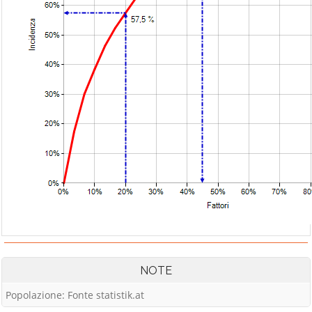
NOTE
Popolazione: Fonte statistik.at