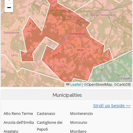
Municipalities
Stroll up beside >>
Alto Reno Terme
Castenaso
Monterenzio
Anzola dell'Emilia
Castiglione dei
Monzuno
Pepoli
Argelato
Mordano