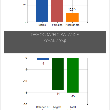
DEMOGRAPHIC BALANCE
(YEAR 2024)