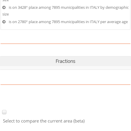
is on 3428° place among 7895 municipalities in ITALY by demographic
size
is on 2780° place among 7895 municipalities in ITALY per average age
Fractions
Select to compare the current area (beta)