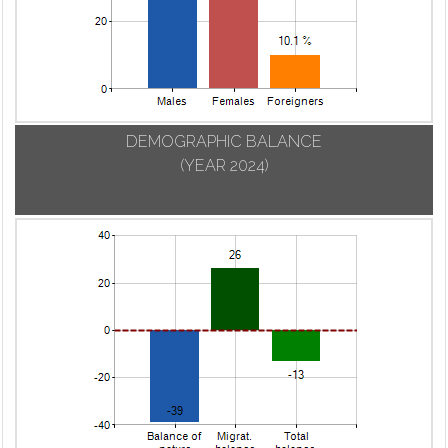
DEMOGRAPHIC BALANCE
(YEAR 2024)