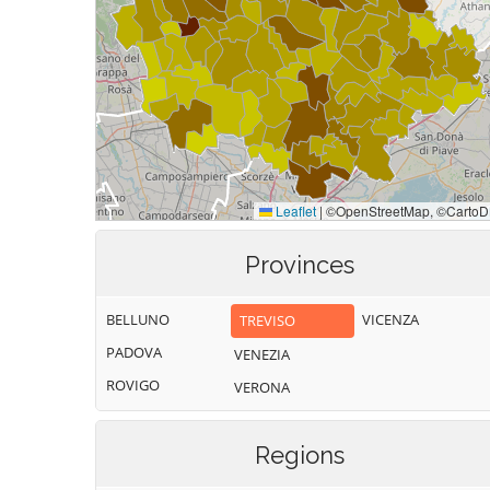
Provinces
BELLUNO
VICENZA
TREVISO
PADOVA
VENEZIA
ROVIGO
VERONA
Regions