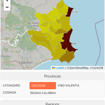
Provinces
CATANZARO
VIBO VALENTIA
CROTONE
COSENZA
REGGIO CALABRIA
Regions