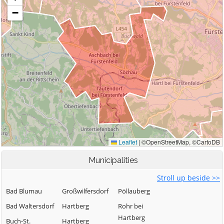
Municipalities
Stroll up beside >>
Bad Blumau
Großwilfersdorf
Pöllauberg
Bad Waltersdorf
Hartberg
Rohr bei
Hartberg
Buch-St.
Hartberg