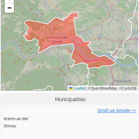
Municipalities
Stroll up beside >>
Krems an der
Donau