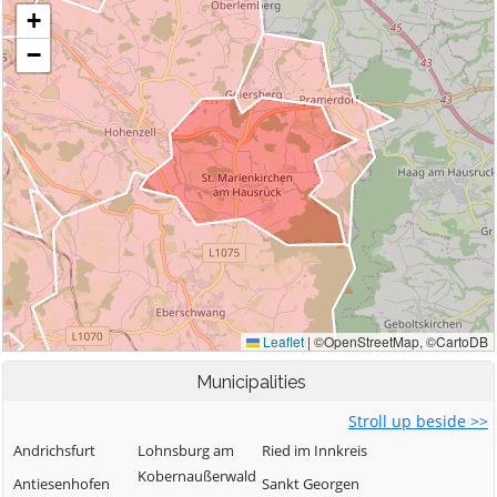
Municipalities
Stroll up beside >>
Andrichsfurt
Lohnsburg am
Ried im Innkreis
Kobernaußerwald
Antiesenhofen
Sankt Georgen