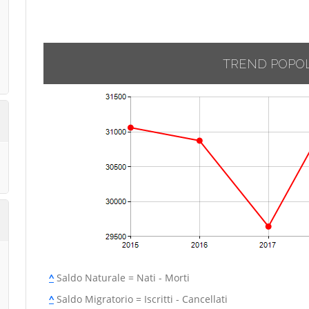
TREND POPO
^
Saldo Naturale = Nati - Morti
^
Saldo Migratorio = Iscritti - Cancellati