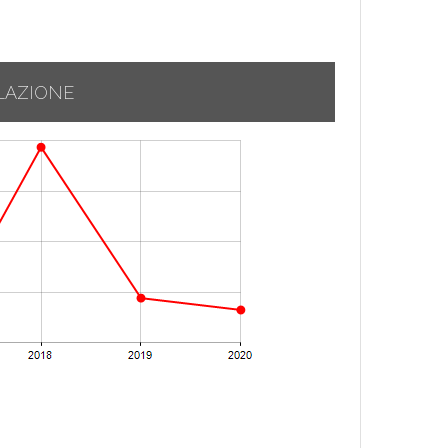
LAZIONE