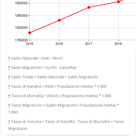
^
Saldo Naturale = Nati - Morti
^
Saldo Migratorio = Iscritti - Cancellati
^
Saldo Totale = Saldo Naturale + Saldo Migratorio
^
Tasso di Natalità = (Nati / Popolazione media) * 1.000
^
Tasso di Mortalità = (Morti / Popolazione media) * 1.000
^
Tasso Migratorio = (Saldo Migratorio / Popolazione media) *
1.000
^
Tasso di Crescita = Tasso di Natalità - Tasso di Mortalità + Tasso
Migratorio