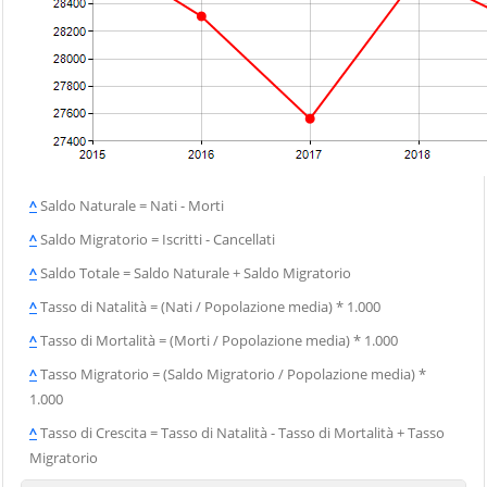
^
Saldo Naturale = Nati - Morti
^
Saldo Migratorio = Iscritti - Cancellati
^
Saldo Totale = Saldo Naturale + Saldo Migratorio
^
Tasso di Natalità = (Nati / Popolazione media) * 1.000
^
Tasso di Mortalità = (Morti / Popolazione media) * 1.000
^
Tasso Migratorio = (Saldo Migratorio / Popolazione media) *
1.000
^
Tasso di Crescita = Tasso di Natalità - Tasso di Mortalità + Tasso
Migratorio