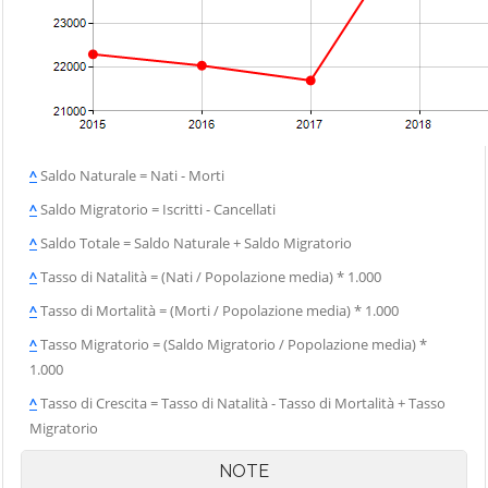
^
Saldo Naturale = Nati - Morti
^
Saldo Migratorio = Iscritti - Cancellati
^
Saldo Totale = Saldo Naturale + Saldo Migratorio
^
Tasso di Natalità = (Nati / Popolazione media) * 1.000
^
Tasso di Mortalità = (Morti / Popolazione media) * 1.000
^
Tasso Migratorio = (Saldo Migratorio / Popolazione media) *
1.000
^
Tasso di Crescita = Tasso di Natalità - Tasso di Mortalità + Tasso
Migratorio
NOTE