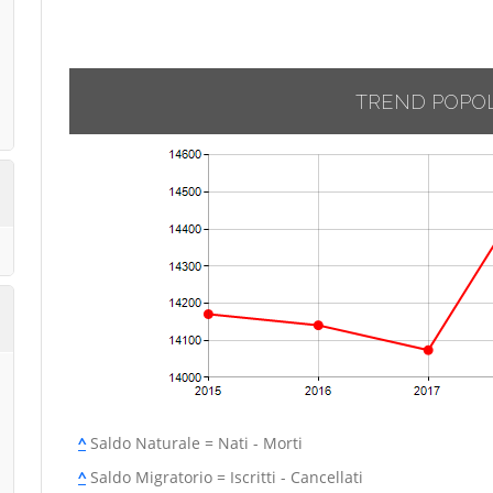
TREND POPO
^
Saldo Naturale = Nati - Morti
^
Saldo Migratorio = Iscritti - Cancellati