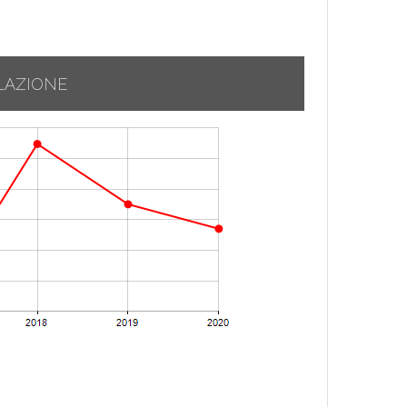
LAZIONE