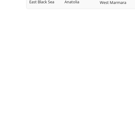
East Black Sea
Anatolia
West Marmara