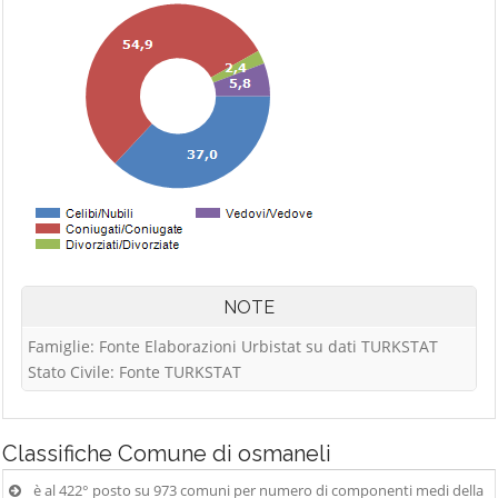
NOTE
Famiglie: Fonte Elaborazioni Urbistat su dati TURKSTAT
Stato Civile: Fonte TURKSTAT
Classifiche
Comune di osmaneli
è al 422° posto su 973 comuni per numero di componenti medi della