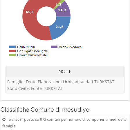
NOTE
Famiglie: Fonte Elaborazioni Urbistat su dati TURKSTAT
Stato Civile: Fonte TURKSTAT
Classifiche
Comune di mesudiye
è al 968° posto su 973 comuni per numero di componenti medi della
famiglia