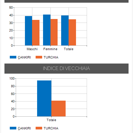
INDICE DI VECCHIAIA