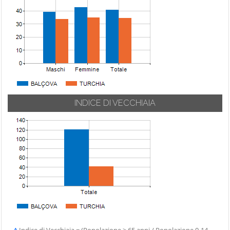
INDICE DI VECCHIAIA