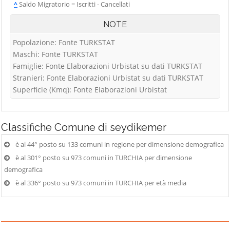
^
Saldo Migratorio = Iscritti - Cancellati
NOTE
Popolazione: Fonte TURKSTAT
Maschi: Fonte TURKSTAT
Famiglie: Fonte Elaborazioni Urbistat su dati TURKSTAT
Stranieri: Fonte Elaborazioni Urbistat su dati TURKSTAT
Superficie (Kmq): Fonte Elaborazioni Urbistat
Classifiche
Comune di seydikemer
è al 44° posto su 133 comuni in regione per dimensione demografica
è al 301° posto su 973 comuni in TURCHIA per dimensione
demografica
è al 336° posto su 973 comuni in TURCHIA per età media