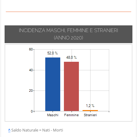
INCIDENZA MASCHI, FEMMINE E STRANIERI
(ANNO 2020)
^
Saldo Naturale = Nati - Morti