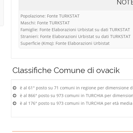
NOT
Popolazione: Fonte TURKSTAT
Maschi: Fonte TURKSTAT
Famiglie: Fonte Elaborazioni Urbistat su dati TURKSTAT
Stranieri: Fonte Elaborazioni Urbistat su dati TURKSTAT
Superficie (Kmq): Fonte Elaborazioni Urbistat
Classifiche
Comune di ovacik
è al 61° posto su 71 comuni in regione per dimensione 
è al 866° posto su 973 comuni in TURCHIA per dimensio
è al 176° posto su 973 comuni in TURCHIA per età media