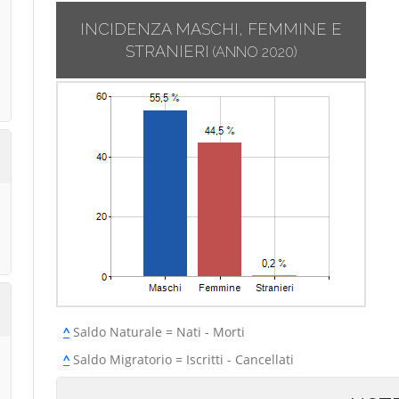
INCIDENZA MASCHI, FEMMINE E
STRANIERI
(ANNO 2020)
^
Saldo Naturale = Nati - Morti
^
Saldo Migratorio = Iscritti - Cancellati