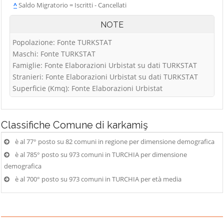
^
Saldo Migratorio = Iscritti - Cancellati
NOTE
Popolazione: Fonte TURKSTAT
Maschi: Fonte TURKSTAT
Famiglie: Fonte Elaborazioni Urbistat su dati TURKSTAT
Stranieri: Fonte Elaborazioni Urbistat su dati TURKSTAT
Superficie (Kmq): Fonte Elaborazioni Urbistat
Classifiche
Comune di karkamiş
è al 77° posto su 82 comuni in regione per dimensione demografica
è al 785° posto su 973 comuni in TURCHIA per dimensione
demografica
è al 700° posto su 973 comuni in TURCHIA per età media