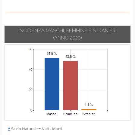
INCIDENZA MASCHI, FEMMINE E STRANIERI
(ANNO 2020)
^
Saldo Naturale = Nati - Morti